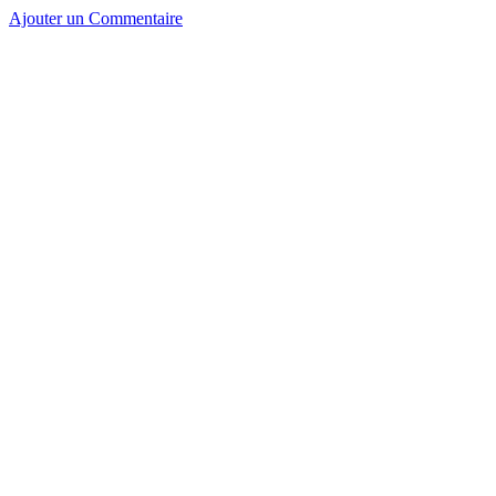
Ajouter un Commentaire