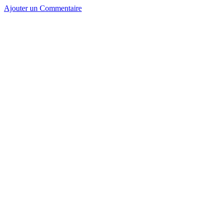
Ajouter un Commentaire