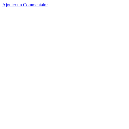
Ajouter un Commentaire