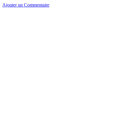
Ajouter un Commentaire