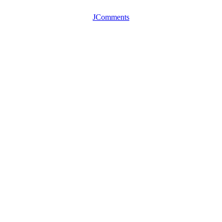
JComments