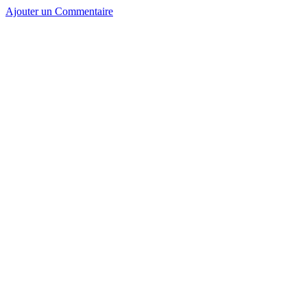
Ajouter un Commentaire