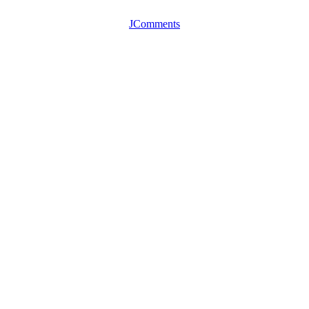
JComments