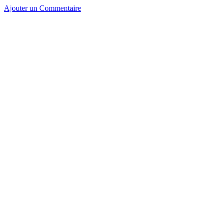
Ajouter un Commentaire