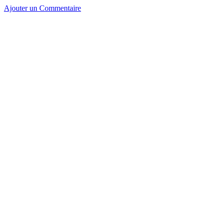
Ajouter un Commentaire