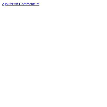
Ajouter un Commentaire