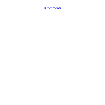
JComments