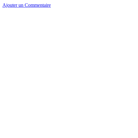
Ajouter un Commentaire