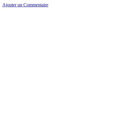
Ajouter un Commentaire