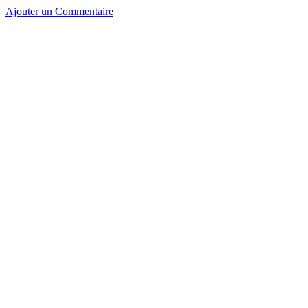
Ajouter un Commentaire