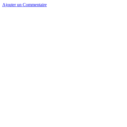
Ajouter un Commentaire