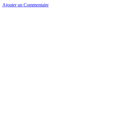
Ajouter un Commentaire