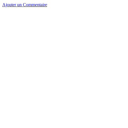
Ajouter un Commentaire