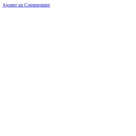
Ajouter un Commentaire