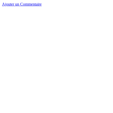
Ajouter un Commentaire