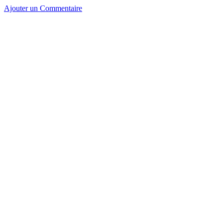
Ajouter un Commentaire