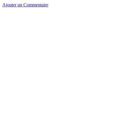
Ajouter un Commentaire