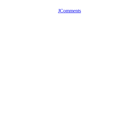
JComments