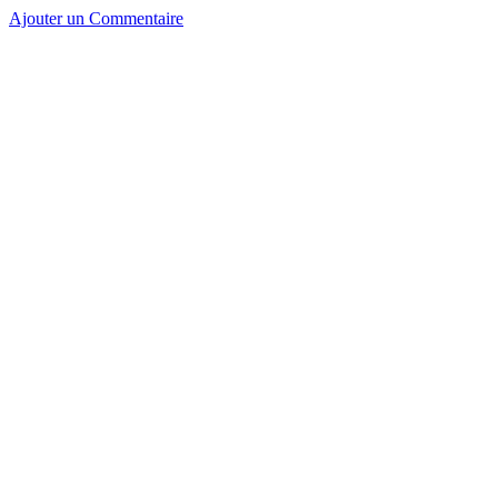
Ajouter un Commentaire