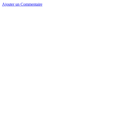
Ajouter un Commentaire