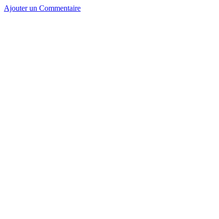
Ajouter un Commentaire