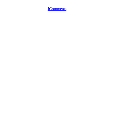
JComments