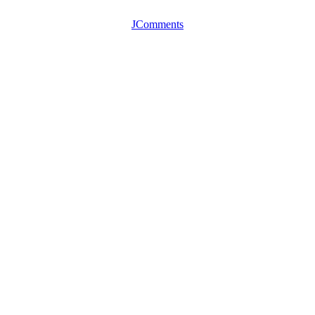
JComments