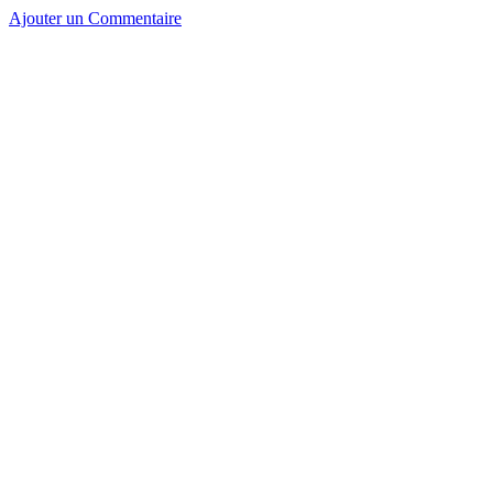
Ajouter un Commentaire