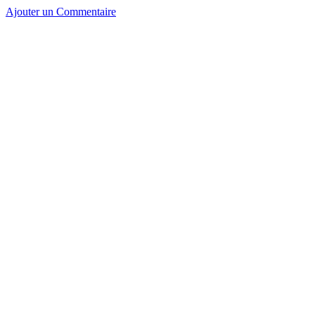
Ajouter un Commentaire