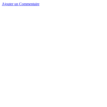
Ajouter un Commentaire